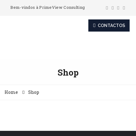
Bem-vindos à PrimeView Consulting
CONTACTOS
Shop
Home
Shop