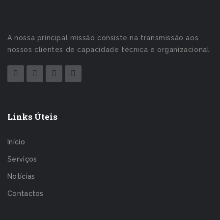
A nossa principal missão consiste na transmissão aos
nossos clientes de capacidade técnica e organizacional.
Links Úteis
Início
Serviços
Notícias
Contactos