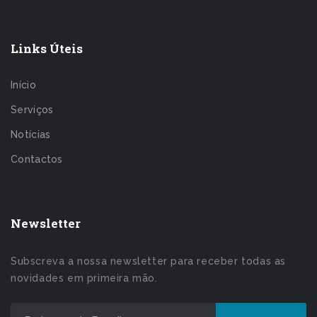
Links Úteis
Início
Serviços
Notícias
Contactos
Newsletter
Subscreva a nossa newsletter para receber todas as
novidades em primeira mão.