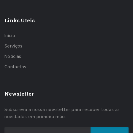
Links Úteis
Início
Serviços
Notícias
Contactos
Newsletter
Subscreva a nossa newsletter para receber todas as
novidades em primeira mão.