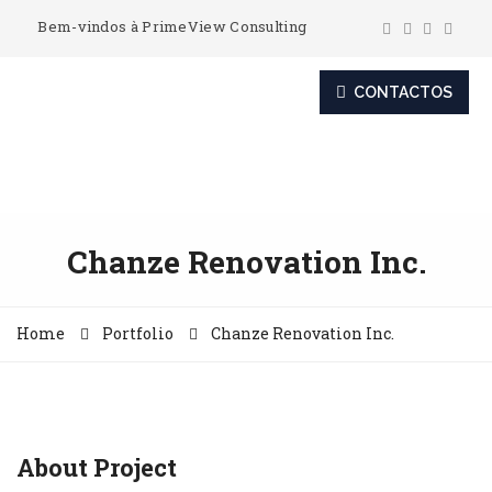
Bem-vindos à PrimeView Consulting
CONTACTOS
Chanze Renovation Inc.
Home
Portfolio
Chanze Renovation Inc.
About Project