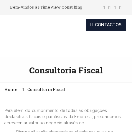
Bem-vindos à PrimeView Consulting
CONTACTOS
Consultoria Fiscal
Home
Consultoria Fiscal
Para além do cumprimento de todas as obrigações
declarativas fiscais e parafiscais da Empresa, pretendemos
acrescentar valor ao negócio através de: