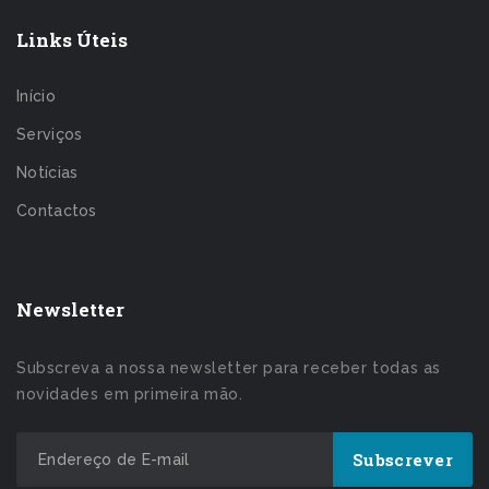
Links Úteis
Início
Serviços
Notícias
Contactos
Newsletter
Subscreva a nossa newsletter para receber todas as
novidades em primeira mão.